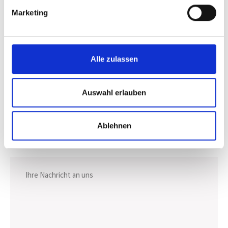
you shortly. Promise.
Marketing
Alle zulassen
Auswahl erlauben
Ablehnen