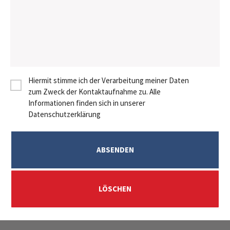
Hiermit stimme ich der Verarbeitung meiner Daten
zum Zweck der Kontaktaufnahme zu. Alle
Informationen finden sich in unserer
Datenschutzerklärung